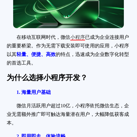
在移动互联网时代，微信
小程序
已成为企业连接用户
的重要桥梁。作为无需下载安装即可使用的应用，小程序
以其
轻量、便捷、高效
的特点，迅速成为企业数字化转型
的首选工具。
为什么选择小程序开发？
1. 海量用户基础
微信月活跃用户超过10亿，小程序依托微信生态，企
业无需额外推广即可触达海量潜在用户，大幅降低获客成
本。
2. 即用即走，体验流畅