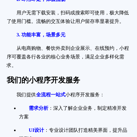
用户无需下载安装，扫码或搜索即可使用，极大降低
了使用门槛。流畅的交互体验让用户留存率显著提升。
3. 功能丰富，场景多元
从电商购物、餐饮外卖到企业展示、在线预约，小程
序可覆盖各行各业的核心业务场景，满足企业多样化需
求。
我们的小程序开发服务
我们提供
全流程一站式
小程序开发服务：
需求分析
：深入了解企业业务，制定精准开发
方案
UI设计
：专业设计团队打造精美界面，提升品