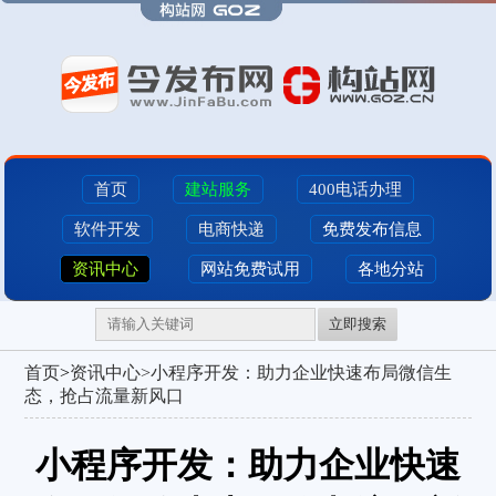
首页
建站服务
400电话办理
软件开发
电商快递
免费发布信息
资讯中心
网站免费试用
各地分站
立即搜索
首页
>
资讯中心>
小程序开发：助力企业快速布局微信生
态，抢占流量新风口
小程序开发：助力企业快速