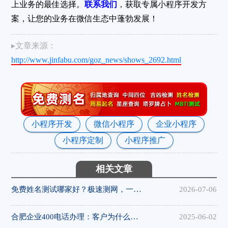
上业务的最佳选择。
联系我们
，获取专属小程序开发方
案，让您的业务在微信生态中蓬勃发展！
▸文章来源：
http://www.jinfabu.com/goz_news/shows_2692.html
小程序开发
微信小程序
企业小程序
小程序定制
小程序推广
相关文章
免费姓名测试哪家好？极速测网，一键解锁姓名隐藏寓意
2026-07-06
合肥企业400电话办理：客户为什么更愿意拨打400电话
2025-06-02