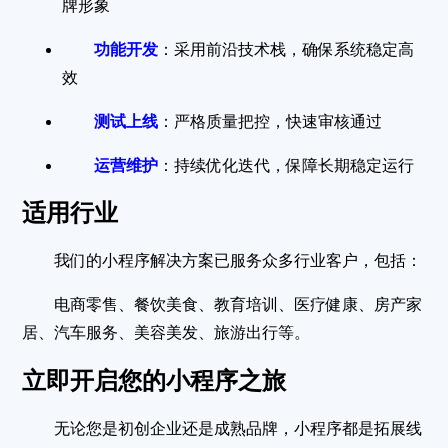
牌形象
功能开发
：采用前沿技术栈，确保系统稳定高
效
测试上线
：严格质量把控，快速审核通过
运营维护
：持续优化迭代，保障长期稳定运行
适用行业
我们的小程序解决方案已服务众多行业客户，包括：
电商零售、餐饮美食、教育培训、医疗健康、房产家
居、汽车服务、美容美发、旅游出行等。
立即开启您的小程序之旅
无论您是初创企业还是成熟品牌，小程序都是拓展线